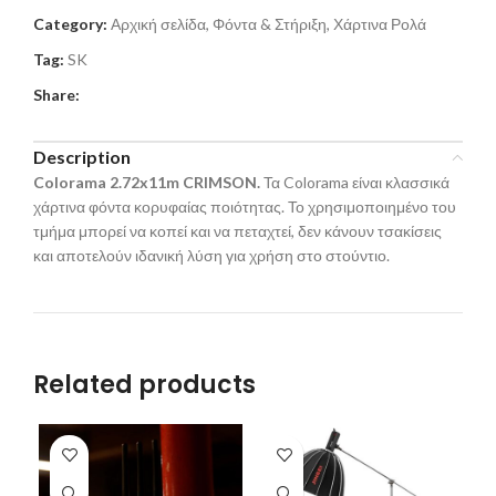
Category:
Αρχική σελίδα, Φόντα & Στήριξη, Χάρτινα Ρολά
Tag:
SK
Share:
Description
Colorama 2.72x
11
m CRIMSON.
Τα Colorama είναι κλασσικά
χάρτινα φόντα κορυφαίας ποιότητας. Το χρησιμοποιημένο του
τμήμα μπορεί να κοπεί και να πεταχτεί, δεν κάνουν τσακίσεις
και αποτελούν ιδανική λύση για χρήση στο στούντιο.
Related products