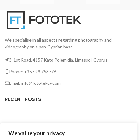
We specialise in all aspects regarding photography and
videography on a pan-Cyprian base.
3, 1st Road, 4157 Kato Polemidia, Limassol, Cyprus
Phone: +357 99 753776
Email: info@fototekcy.com
RECENT POSTS
USEFUL LINKS
We value your privacy