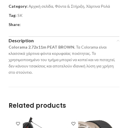
Category:
Αρχική σελίδα, Φόντα & Στήριξη, Χάρτινα Ρολά
Tag:
SK
Share:
Description
Colorama 2.72x
11
m PEAT BROWN.
Τα Colorama είναι
κλασσικά χάρτινα φόντα κορυφαίας ποιότητας. Το
χρησιμοποιημένο του τμήμα μπορεί να κοπεί και να πεταχτεί,
δεν κάνουν τσακίσεις και αποτελούν ιδανική λύση για χρήση
στο στούντιο.
Related products