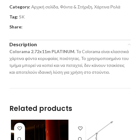
Category:
Αρχική σελίδα, Φόντα & Στήριξη, Χάρτινα Ρολά
Tag:
SK
Share:
Description
Colorama 2.72x
11
m PLATINUM.
Τα Colorama είναι κλασσικά
χάρτινα φόντα κορυφαίας ποιότητας. Το χρησιμοποιημένο του
τμήμα μπορεί να κοπεί και να πεταχτεί, δεν κάνουν τσακίσεις
και αποτελούν ιδανική λύση για χρήση στο στούντιο.
Related products