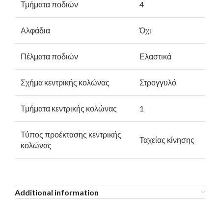
Τμήματα ποδιών
4
Αλφάδια
Όχι
Πέλματα ποδιών
Ελαστικά
Σχήμα κεντρικής κολώνας
Στρογγυλό
Τμήματα κεντρικής κολώνας
1
Τύπος προέκτασης κεντρικής
Ταχείας κίνησης
κολώνας
Additional information