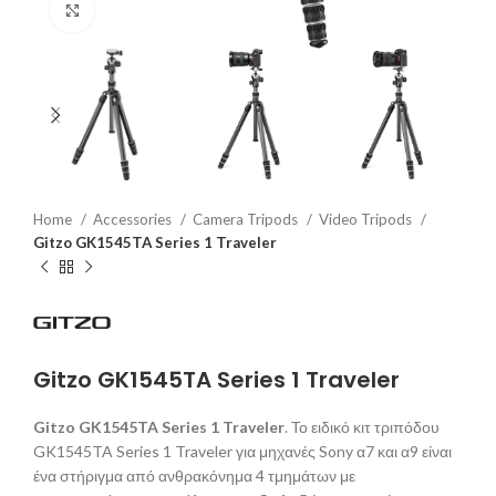
Click to enlarge
Home
Accessories
Camera Tripods
Video Tripods
Gitzo GK1545TA Series 1 Traveler
Gitzo GK1545TA Series 1 Traveler
Gitzo GK1545TA Series 1 Traveler
.
Το ειδικό κιτ τριπόδου
GK1545TA Series 1 Traveler για μηχανές Sony α7 και α9 είναι
ένα στήριγμα από ανθρακόνημα 4 τμημάτων με