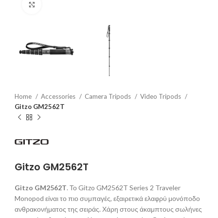
Click to enlarge
Home
Accessories
Camera Tripods
Video Tripods
Gitzo GM2562T
Gitzo GM2562T
Gitzo GM2562T
.
Το Gitzo GM2562T Series 2 Traveler
Monopod είναι το πιο συμπαγές, εξαιρετικά ελαφρύ μονόποδο
ανθρακονήματος της σειράς. Χάρη στους άκαμπτους σωλήνες