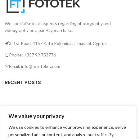
We specialise in all aspects regarding photography and
videography on a pan-Cyprian base.
3, 1st Road, 4157 Kato Polemidia, Limassol, Cyprus
Phone: +357 99 753776
Email: info@fototekcy.com
RECENT POSTS
USEFUL LINKS
We value your privacy
PRODUCT CATEGORIES
We use cookies to enhance your browsing experience, serve
personalized ads or content, and analyze our traffic. By