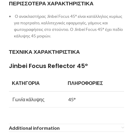
ΠΕΡΙΣΣΟΤΕΡΑ ΧΑΡΑΚΤΗΡΙΣΤΙΚΑ
Ο ανακλαστήρας Jinbei Focus 45° είναι κατάλληλος κυρίως
για πορτραίτο, καλλιτεχνικές εφαρμογές, γάμους και
φωτογραφήσεις στο στούντιο. Ο Jinbei Focus 45° έχει πεδίο
κάλυψης 45 μοιρών.
ΤΕΧΝΙΚΑ ΧΑΡΑΚΤΗΡΙΣΤΙΚΑ
Jinbei Focus Reflector 45°
ΚΑΤΗΓΟΡΙΑ
ΠΛΗΡΟΦΟΡΙΕΣ
Γωνία κάλυψης
45°
Additional information