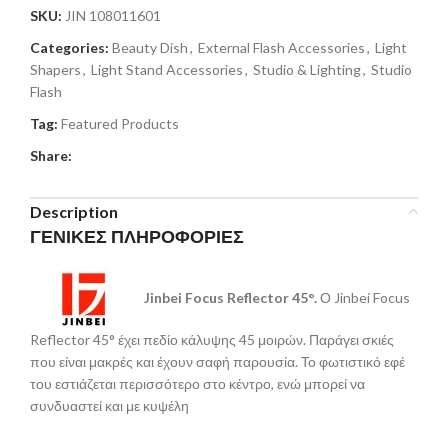
SKU:
JIN 108011601
Categories:
Beauty Dish
,
External Flash Accessories
,
Light
Shapers
,
Light Stand Accessories
,
Studio & Lighting
,
Studio
Flash
Tag:
Featured Products
Share:
Description
ΓΕΝΙΚΕΣ ΠΛΗΡΟΦΟΡΙΕΣ
Jinbei Focus Reflector 45°.
Ο Jinbei Focus
Reflector 45° έχει πεδίο κάλυψης 45 μοιρών. Παράγει σκιές
που είναι μακρές και έχουν σαφή παρουσία. Το φωτιστικό εφέ
του εστιάζεται περισσότερο στο κέντρο, ενώ μπορεί να
συνδυαστεί και με κυψέλη