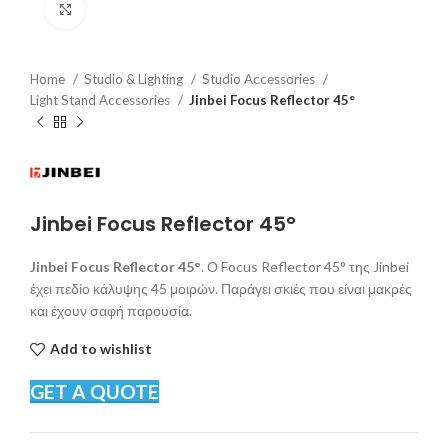
Click to enlarge
Home
Studio & Lighting
Studio Accessories
Light Stand Accessories
Jinbei Focus Reflector 45°
Jinbei Focus Reflector 45°
Jinbei Focus Reflector 45°
. Ο Focus Reflector 45° της Jinbei
έχει πεδίο κάλυψης 45 μοιρών. Παράγει σκιές που είναι μακρές
και έχουν σαφή παρουσία.
Add to wishlist
GET A QUOTE