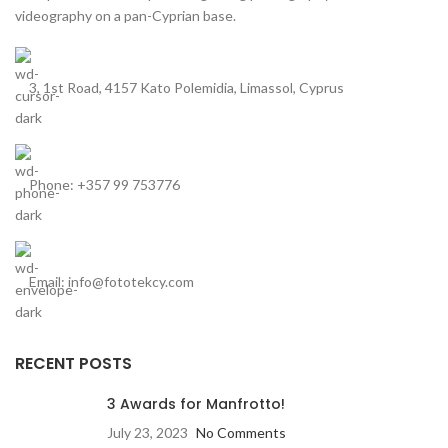
videography on a pan-Cyprian base.
3, 1st Road, 4157 Kato Polemidia, Limassol, Cyprus
Phone: +357 99 753776
Email: info@fototekcy.com
RECENT POSTS
3 Awards for Manfrotto!
July 23, 2023
No Comments