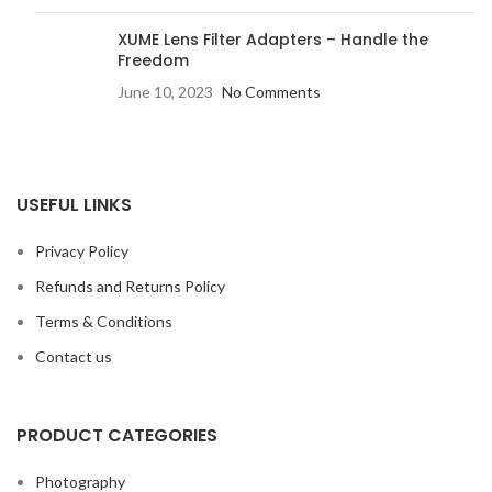
XUME Lens Filter Adapters – Handle the
Freedom
June 10, 2023
No Comments
USEFUL LINKS
Privacy Policy
Refunds and Returns Policy
Terms & Conditions
Contact us
PRODUCT CATEGORIES
Photography