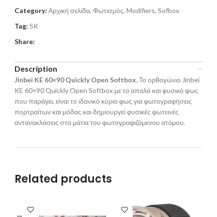
Category:
Αρχική σελίδα, Φωτισμός, Modifiers, Sofbox
Tag:
SK
Share:
Description
Jinbei KE 60×90 Quickly Open Softbox.
Το ορθογώνιο Jinbei
KE 60×90 Quickly Open Softbox με το απαλό και φυσικό φως
που παράγει, είναι το ιδανικό κύριο φως για φωτογραφήσεις
πορτραίτων και μόδας και δημιουργεί φυσικές φωτεινές
αντανακλάσεις στα μάτια του φωτογραφιζόμενου ατόμου.
Related products