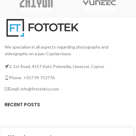
We specialise in all aspects regarding photography and
videography on a pan-Cyprian base.
3, 1st Road, 4157 Kato Polemidia, Limassol, Cyprus
Phone: +357 99 753776
Email: info@fototekcy.com
RECENT POSTS
USEFUL LINKS