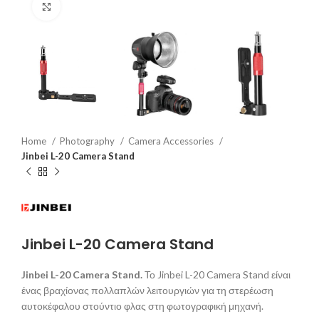
Click to enlarge
Home
Photography
Camera Accessories
Jinbei L-20 Camera Stand
Jinbei L-20 Camera Stand
Jinbei L-20 Camera Stand.
Το Jinbei L-20 Camera Stand είναι
ένας βραχίονας πολλαπλών λειτουργιών για τη στερέωση
αυτοκέφαλου στούντιο φλας στη φωτογραφική μηχανή.