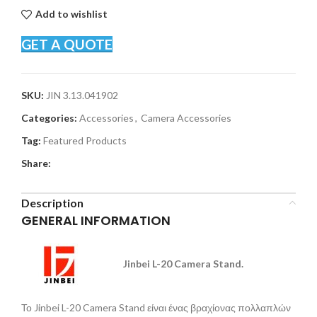
Add to wishlist
GET A QUOTE
SKU:
JIN 3.13.041902
Categories:
Accessories
,
Camera Accessories
Tag:
Featured Products
Share:
Description
GENERAL INFORMATION
Jinbei L-20 Camera Stand.
Το Jinbei L-20 Camera Stand είναι ένας βραχίονας πολλαπλών