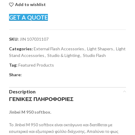
Add to wishlist
GET A QUOTE
SKU:
JIN 107031107
Categories:
External Flash Accessories
,
Light Shapers
,
Light
Stand Accessories
,
Studio & Lighting
,
Studio Flash
Tag:
Featured Products
Share:
Description
ΓΕΝΙΚΕΣ ΠΛΗΡΟΦΟΡΙΕΣ
Jinbei M 950 softbox.
Το Jinbei M 950 softbox είναι οκτάγωνο και διατίθεται με
εσωτερικό και εξωτερικό φύλλο διάχυσης. Απαλύνει το φως