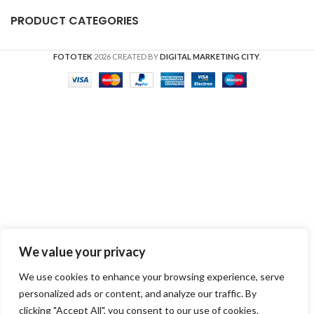
PRODUCT CATEGORIES
FOTOTEK
2026 CREATED BY
DIGITAL MARKETING CITY
.
We value your privacy
We use cookies to enhance your browsing experience, serve
personalized ads or content, and analyze our traffic. By
clicking "Accept All", you consent to our use of cookies.