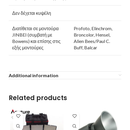
Δεν δέχεται κυψέλη
Διατίθεται σε μοντούρα
Profoto, Elinchrom,
JINBEI (συμβατή με
Broncolor, Hensel,
Bowens) και επίσης στις
Alien Bees/Paul C.
εξής μοντούρες
Buff, Balcar
Additional information
Related products