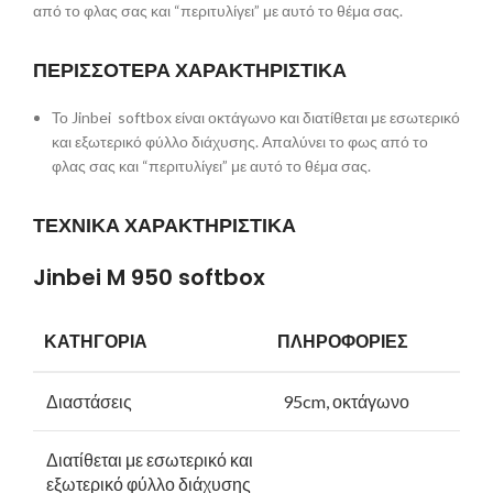
από το φλας σας και “περιτυλίγει” με αυτό το θέμα σας.
ΠΕΡΙΣΣΟΤΕΡΑ ΧΑΡΑΚΤΗΡΙΣΤΙΚΑ
Το Jinbei softbox είναι οκτάγωνο και διατίθεται με εσωτερικό
και εξωτερικό φύλλο διάχυσης. Απαλύνει το φως από το
φλας σας και “περιτυλίγει” με αυτό το θέμα σας.
ΤΕΧΝΙΚΑ ΧΑΡΑΚΤΗΡΙΣΤΙΚΑ
Jinbei M 950 softbox
ΚΑΤΗΓΟΡΙΑ
ΠΛΗΡΟΦΟΡΙΕΣ
Διαστάσεις
95cm, οκτάγωνο
Διατίθεται με εσωτερικό και
εξωτερικό φύλλο διάχυσης