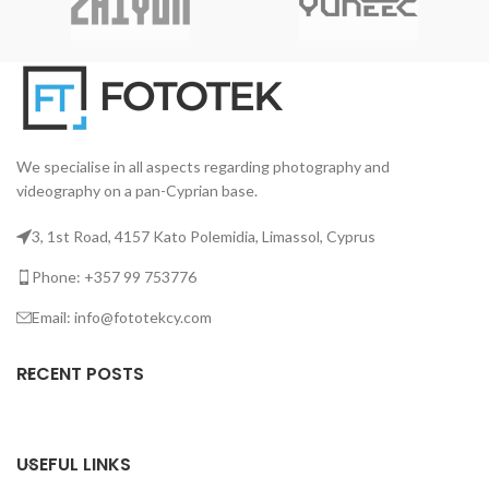
χρωματικά πιστό και φυσικό
και καλλιτέχνες.
αποτέλεσμα
We specialise in all aspects regarding photography and
videography on a pan-Cyprian base.
3, 1st Road, 4157 Kato Polemidia, Limassol, Cyprus
Phone: +357 99 753776
Email: info@fototekcy.com
RECENT POSTS
USEFUL LINKS