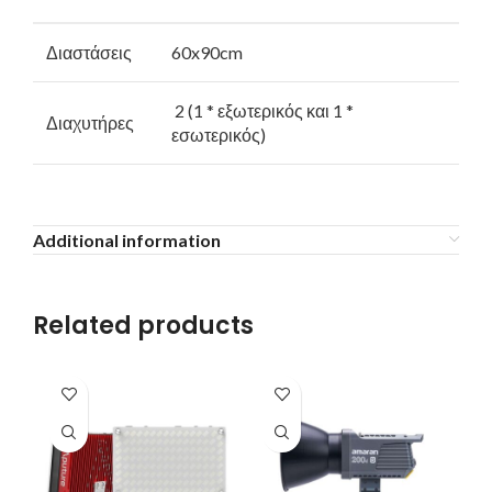
Διαστάσεις
60x90cm
2 (1 * εξωτερικός και 1 *
Διαχυτήρες
εσωτερικός)
Additional information
Related products