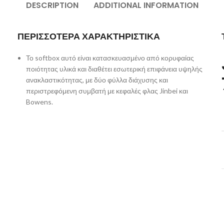
DESCRIPTION
ADDITIONAL INFORMATION
ΠΕΡΙΣΣΟΤΕΡΑ ΧΑΡΑΚΤΗΡΙΣΤΙΚΑ
Το softbox αυτό είναι κατασκευασμένο από κορυφαίας
ποιότητας υλικά και διαθέτει εσωτερική επιφάνεια υψηλής
ανακλαστικότητας, με δύο φύλλα διάχυσης και
περιστρεφόμενη συμβατή με κεφαλές φλας Jinbei και
Bowens.