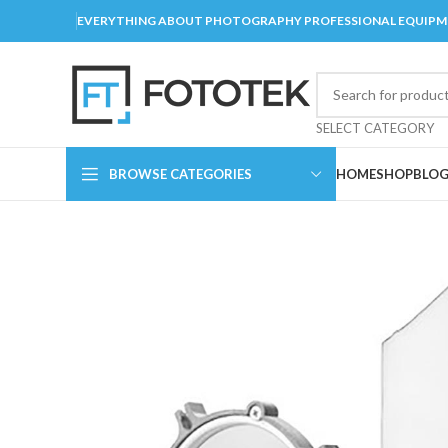
EVERYTHING ABOUT PHOTOGRAPHY PROFESSIONAL EQUIP
SELECT CATEGORY
BROWSE CATEGORIES
HOME
SHOP
BLO