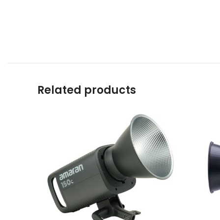
Related products