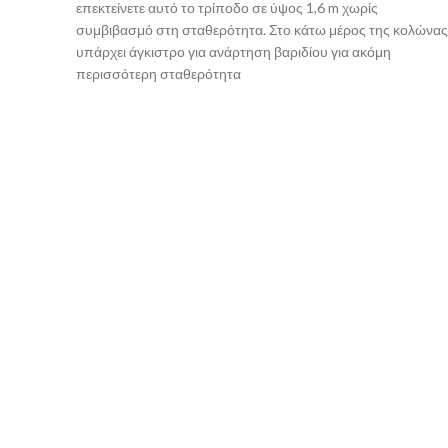
επεκτείνετε αυτό το τρίποδο σε ύψος 1,6 m χωρίς
συμβιβασμό στη σταθερότητα. Στο κάτω μέρος της κολώνας
υπάρχει άγκιστρο για ανάρτηση βαριδίου για ακόμη
περισσότερη σταθερότητα