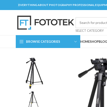
EVERYTHING ABOUT PHOTOGRAPHY PROFESSIONAL EQUIP
SELECT CATEGORY
BROWSE CATEGORIES
HOME
SHOP
BLO