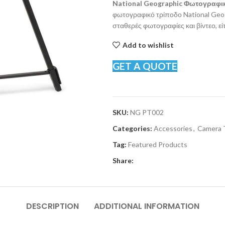
National Geographic Φωτογραφι
φωτογραφικό τρίποδο National Geog
σταθερές φωτογραφίες και βίντεο, ε
Add to wishlist
GET A QUOTE
SKU:
NG PT002
Categories:
Accessories
,
Camera 
Tag:
Featured Products
Share:
DESCRIPTION
ADDITIONAL INFORMATION