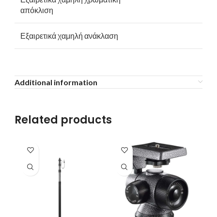
απόκλιση
Εξαιρετικά χαμηλή ανάκλαση
Additional information
Related products