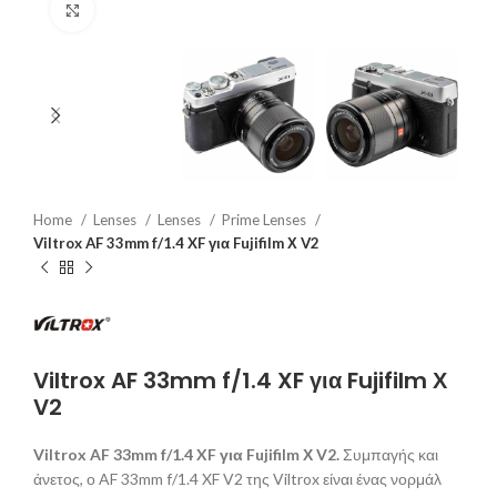
Click to enlarge
Home
Lenses
Lenses
Prime Lenses
Viltrox AF 33mm f/1.4 XF για Fujifilm Χ V2
Viltrox AF 33mm f/1.4 XF για Fujifilm Χ
V2
Viltrox AF 33mm f/1.4 XF για Fujifilm Χ V2.
Συμπαγής και
άνετος, ο AF 33mm f/1.4 XF V2 της Viltrox είναι ένας νορμάλ