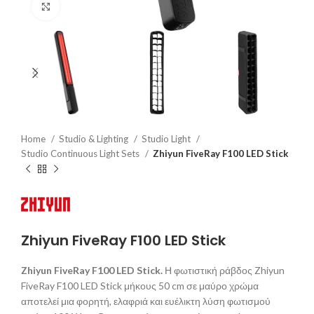
Click to enlarge
Home
Studio & Lighting
Studio Light
Studio Continuous Light Sets
Zhiyun FiveRay F100 LED Stick
Zhiyun FiveRay F100 LED Stick
Zhiyun FiveRay F100 LED Stick.
Η φωτιστική ράβδος Zhiyun
FiveRay F100 LED Stick μήκους 50 cm σε μαύρο χρώμα
αποτελεί μια φορητή, ελαφριά και ευέλικτη λύση φωτισμού