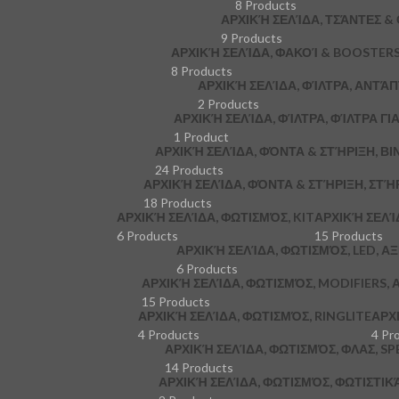
8 Products
ΑΡΧΙΚΉ ΣΕΛΊΔΑ, ΤΣΆΝΤΕΣ &
9 Products
ΑΡΧΙΚΉ ΣΕΛΊΔΑ, ΦΑΚΟΊ & BOOSTER
8 Products
ΑΡΧΙΚΉ ΣΕΛΊΔΑ, ΦΊΛΤΡΑ, ΑΝΤΆ
2 Products
ΑΡΧΙΚΉ ΣΕΛΊΔΑ, ΦΊΛΤΡΑ, ΦΊΛΤΡΑ ΓΙ
1 Product
ΑΡΧΙΚΉ ΣΕΛΊΔΑ, ΦΌΝΤΑ & ΣΤΉΡΙΞΗ, ΒΙ
24 Products
ΑΡΧΙΚΉ ΣΕΛΊΔΑ, ΦΌΝΤΑ & ΣΤΉΡΙΞΗ, ΣΤΉ
18 Products
ΑΡΧΙΚΉ ΣΕΛΊΔΑ, ΦΩΤΙΣΜΌΣ, KIT
ΑΡΧΙΚΉ ΣΕΛΊ
6 Products
15 Products
ΑΡΧΙΚΉ ΣΕΛΊΔΑ, ΦΩΤΙΣΜΌΣ, LED, Α
6 Products
ΑΡΧΙΚΉ ΣΕΛΊΔΑ, ΦΩΤΙΣΜΌΣ, MODIFIERS,
15 Products
ΑΡΧΙΚΉ ΣΕΛΊΔΑ, ΦΩΤΙΣΜΌΣ, RINGLITE
ΑΡΧ
4 Products
4 Pr
ΑΡΧΙΚΉ ΣΕΛΊΔΑ, ΦΩΤΙΣΜΌΣ, ΦΛΑΣ, S
14 Products
ΑΡΧΙΚΉ ΣΕΛΊΔΑ, ΦΩΤΙΣΜΌΣ, ΦΩΤΙΣΤΙ