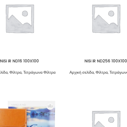
NiSi iR ND16 100X100
NiSi iR ND256 100X100
λίδα, Φίλτρα, Τετράγωνα Φίλτρα
Αρχική σελίδα, Φίλτρα, Τετράγω