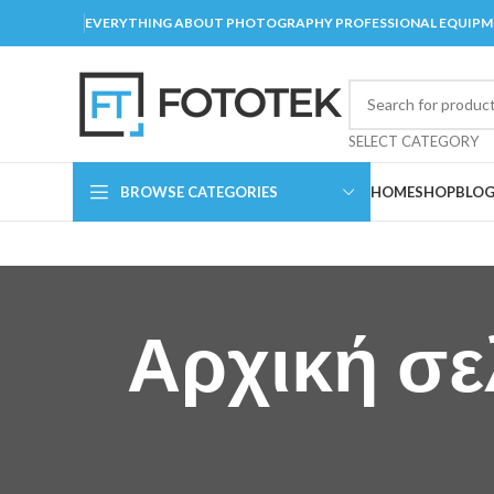
EVERYTHING ABOUT PHOTOGRAPHY PROFESSIONAL EQUIP
SELECT CATEGORY
BROWSE CATEGORIES
HOME
SHOP
BLO
Αρχική σε