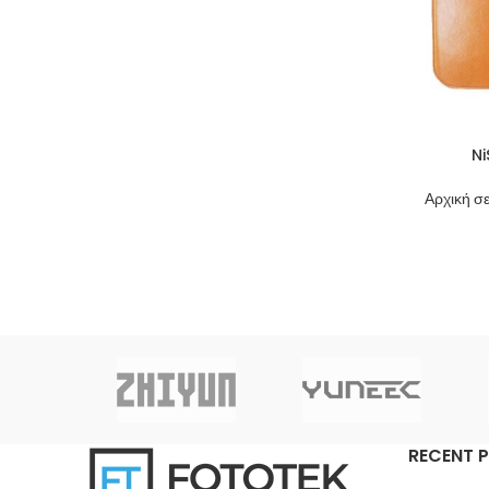
Ni
Αρχική σε
RECENT 