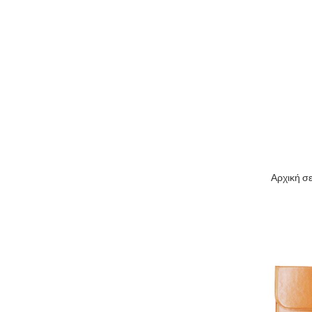
Αρχική σε