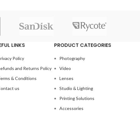
EFUL LINKS
PRODUCT CATEGORIES
rivacy Policy
Photography
efunds and Returns Policy
Video
erms & Conditions
Lenses
ontact us
Studio & Lighting
Printing Solutions
Accessories