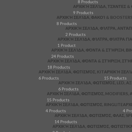
8 Products
ΑΡΧΙΚΉ ΣΕΛΊΔΑ, ΤΣΆΝΤΕΣ &
9 Products
ΑΡΧΙΚΉ ΣΕΛΊΔΑ, ΦΑΚΟΊ & BOOSTER
8 Products
ΑΡΧΙΚΉ ΣΕΛΊΔΑ, ΦΊΛΤΡΑ, ΑΝΤΆ
2 Products
ΑΡΧΙΚΉ ΣΕΛΊΔΑ, ΦΊΛΤΡΑ, ΦΊΛΤΡΑ ΓΙ
1 Product
ΑΡΧΙΚΉ ΣΕΛΊΔΑ, ΦΌΝΤΑ & ΣΤΉΡΙΞΗ, ΒΙ
24 Products
ΑΡΧΙΚΉ ΣΕΛΊΔΑ, ΦΌΝΤΑ & ΣΤΉΡΙΞΗ, ΣΤΉ
18 Products
ΑΡΧΙΚΉ ΣΕΛΊΔΑ, ΦΩΤΙΣΜΌΣ, KIT
ΑΡΧΙΚΉ ΣΕΛΊ
6 Products
15 Products
ΑΡΧΙΚΉ ΣΕΛΊΔΑ, ΦΩΤΙΣΜΌΣ, LED, Α
6 Products
ΑΡΧΙΚΉ ΣΕΛΊΔΑ, ΦΩΤΙΣΜΌΣ, MODIFIERS,
15 Products
ΑΡΧΙΚΉ ΣΕΛΊΔΑ, ΦΩΤΙΣΜΌΣ, RINGLITE
ΑΡΧ
4 Products
4 Pr
ΑΡΧΙΚΉ ΣΕΛΊΔΑ, ΦΩΤΙΣΜΌΣ, ΦΛΑΣ, S
14 Products
ΑΡΧΙΚΉ ΣΕΛΊΔΑ, ΦΩΤΙΣΜΌΣ, ΦΩΤΙΣΤΙ