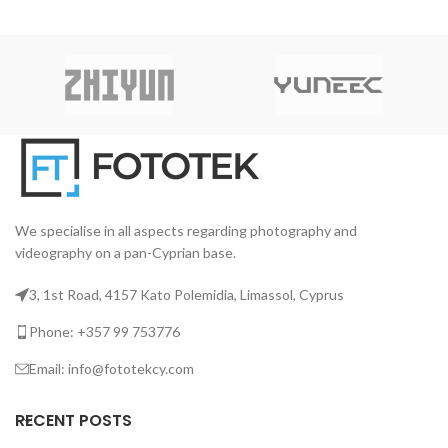
We specialise in all aspects regarding photography and
videography on a pan-Cyprian base.
3, 1st Road, 4157 Kato Polemidia, Limassol, Cyprus
Phone: +357 99 753776
Email: info@fototekcy.com
RECENT POSTS