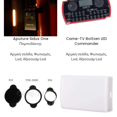
Aputure Sidus One
Came-TV Boltzen LED
Πομποδέκτης
Commander
Αρχική σελίδα, Φωτισμός,
Αρχική σελίδα, Φωτισμός,
Led, Αξεσουάρ Led
Led, Αξεσουάρ Led