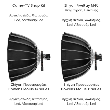
Came-TV Snap Kit
Zhiyun FiveRay M40
Διαχυτήρας Σιλικόνης
Αρχική σελίδα, Φωτισμός,
Led, Αξεσουάρ Led
Αρχική σελίδα, Φωτισμός,
Led, Αξεσουάρ Led
Zhiyun Προσαρμογέας
Zhiyun Προσαρμογέας
Bowens Molus G Series
Bowens Molus X Series
Αρχική σελίδα, Φωτισμός,
Αρχική σελίδα, Φωτισμός,
Led, Αξεσουάρ Led
Led, Αξεσουάρ Led