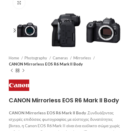
Click to enlarge
Home
Photography
Cameras
Mirrorless
CANON Mirrorless EOS R6 Mark II Body
CANON Mirrorless EOS R6 Mark II Body
CANON Mirrorless EOS R6 Mark II Body .
Συνδυάζοντας
ισχυρές επιδόσεις φωτογραφίας με εύστοχες δυνατότητες
βίντεο, η Canon EOS R6 Mark II είναι ένα ευέλικτο σώμα χωρίς