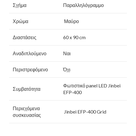
Σχήμα
Παραλληλόγραμμο
Χρώμα
Μαύρο
Διαστάσεις
60 x 90 cm
Αναδιπλούμενο
Ναι
Περιστρεφόμενο
Όχι
Φωτιστικό panel LED Jinbei
Συμβατότητα
EFP-400
Περιεχόμενα
Jinbei EFP-400 Grid
συσκευασίας