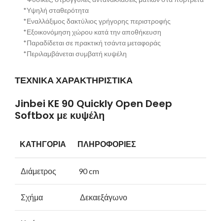
*Υψηλή σταθερότητα
*Εναλλάξιμος δακτύλιος γρήγορης περιστροφής
*Εξοικονόμηση χώρου κατά την αποθήκευση
*Παραδίδεται σε πρακτική τσάντα μεταφοράς
*Περιλαμβάνεται συμβατή κυψέλη
ΤΕΧΝΙΚΑ ΧΑΡΑΚΤΗΡΙΣΤΙΚΑ
Jinbei KE 90 Quickly Open Deep
Softbox με κυψέλη
ΚΑΤΗΓΟΡΙΑ
ΠΛΗΡΟΦΟΡΙΕΣ
Διάμετρος
90 cm
Σχήμα
Δεκαεξάγωνο