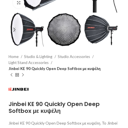
Click to enlarge
Home
Studio & Lighting
Studio Accessories
Light Stand Accessories
Jinbei KE 90 Quickly Open Deep Softbox με κυψέλη
Jinbei KE 90 Quickly Open Deep
Softbox με κυψέλη
Jinbei KE 90 Quickly Open Deep Softbox με κυψέλη. Το Jinbei