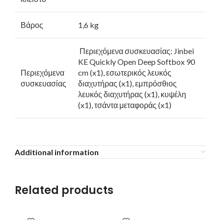
Βάρος
1,6 kg
Περιεχόμενα συσκευασίας: Jinbei
KE Quickly Open Deep Softbox 90
Περιεχόμενα
cm (x1), εσωτερικός λευκός
συσκευασίας
διαχυτήρας (x1), εμπρόσθιος
λευκός διαχυτήρας (x1), κυψέλη
(x1), τσάντα μεταφοράς (x1)
Additional information
Related products