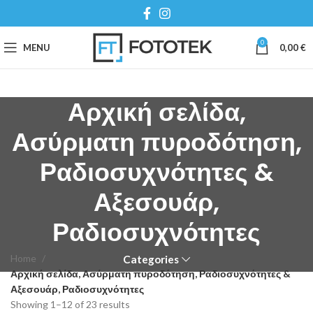
0
MENU
0,00
€
Αρχική σελίδα,
Ασύρματη πυροδότηση,
Ραδιοσυχνότητες &
Αξεσουάρ,
Ραδιοσυχνότητες
Home
Categories
Αρχική σελίδα, Ασύρματη πυροδότηση, Ραδιοσυχνότητες &
Αξεσουάρ, Ραδιοσυχνότητες
Showing 1–12 of 23 results