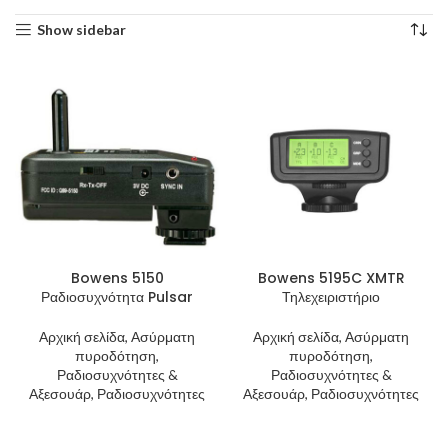
Show sidebar
Bowens 5150
Bowens 5195C XMTR
Ραδιοσυχνότητα Pulsar
Τηλεχειριστήριο
Αρχική σελίδα, Ασύρματη
Αρχική σελίδα, Ασύρματη
πυροδότηση,
πυροδότηση,
Ραδιοσυχνότητες &
Ραδιοσυχνότητες &
Αξεσουάρ, Ραδιοσυχνότητες
Αξεσουάρ, Ραδιοσυχνότητες