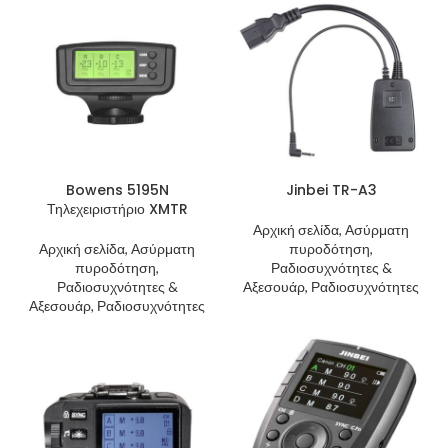
Bowens 5195N
Jinbei TR-A3
Τηλεχειριστήριο XMTR
Αρχική σελίδα, Ασύρματη
Αρχική σελίδα, Ασύρματη
πυροδότηση,
πυροδότηση,
Ραδιοσυχνότητες &
Ραδιοσυχνότητες &
Αξεσουάρ, Ραδιοσυχνότητες
Αξεσουάρ, Ραδιοσυχνότητες