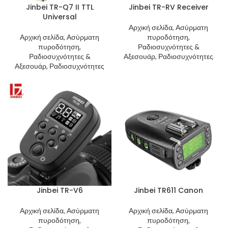
Jinbei TR-Q7 II TTL
Jinbei TR-RV Receiver
Universal
Αρχική σελίδα, Ασύρματη
Αρχική σελίδα, Ασύρματη
πυροδότηση,
πυροδότηση,
Ραδιοσυχνότητες &
Ραδιοσυχνότητες &
Αξεσουάρ, Ραδιοσυχνότητες
Αξεσουάρ, Ραδιοσυχνότητες
Jinbei TR-V6
Jinbei TR611 Canon
Αρχική σελίδα, Ασύρματη
Αρχική σελίδα, Ασύρματη
πυροδότηση,
πυροδότηση,