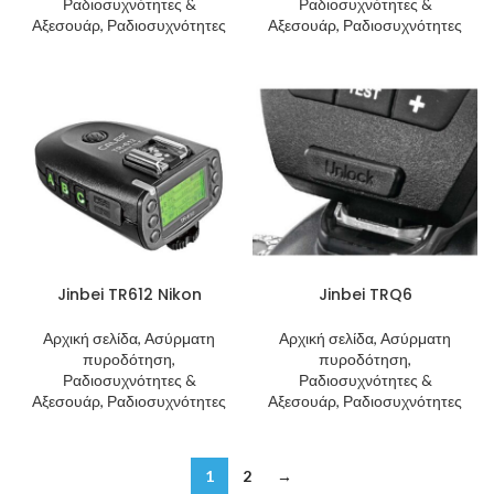
Ραδιοσυχνότητες &
Ραδιοσυχνότητες &
Αξεσουάρ, Ραδιοσυχνότητες
Αξεσουάρ, Ραδιοσυχνότητες
Jinbei TR612 Nikon
Jinbei TRQ6
Αρχική σελίδα, Ασύρματη
Αρχική σελίδα, Ασύρματη
πυροδότηση,
πυροδότηση,
Ραδιοσυχνότητες &
Ραδιοσυχνότητες &
Αξεσουάρ, Ραδιοσυχνότητες
Αξεσουάρ, Ραδιοσυχνότητες
1
2
→