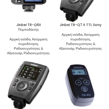
Jinbei TR-Q6II
Jinbei TR-Q7 II TTL Sony
Πομποδέκτης
Αρχική σελίδα, Ασύρματη
Αρχική σελίδα, Ασύρματη
πυροδότηση,
πυροδότηση,
Ραδιοσυχνότητες &
Ραδιοσυχνότητες &
Αξεσουάρ, Ραδιοσυχνότητες
Αξεσουάρ, Ραδιοσυχνότητες