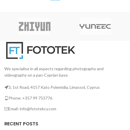
We specialise in all aspects regarding photography and
videography on a pan-Cyprian base.
3, 1st Road, 4157 Kato Polemidia, Limassol, Cyprus
Phone: +357 99 753776
Email: info@fototekcy.com
RECENT POSTS