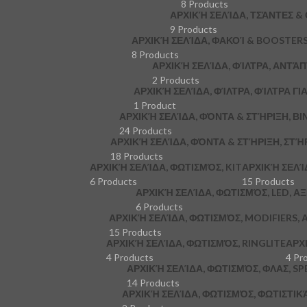
8 Products
ΑΡΧΙΚΉ ΣΕΛΊΔΑ, ΤΣΆΝΤΕΣ &
9 Products
ΑΡΧΙΚΉ ΣΕΛΊΔΑ, ΦΑΚΟΊ & BOOSTER
8 Products
ΑΡΧΙΚΉ ΣΕΛΊΔΑ, ΦΊΛΤΡΑ, ΑΝΤΆ
2 Products
ΑΡΧΙΚΉ ΣΕΛΊΔΑ, ΦΊΛΤΡΑ, ΦΊΛΤΡΑ ΓΙ
1 Product
ΑΡΧΙΚΉ ΣΕΛΊΔΑ, ΦΌΝΤΑ & ΣΤΉΡΙΞΗ, ΒΙ
24 Products
ΑΡΧΙΚΉ ΣΕΛΊΔΑ, ΦΌΝΤΑ & ΣΤΉΡΙΞΗ, ΣΤΉ
18 Products
ΑΡΧΙΚΉ ΣΕΛΊΔΑ, ΦΩΤΙΣΜΌΣ, KIT
ΑΡΧΙΚΉ ΣΕΛΊ
6 Products
15 Products
ΑΡΧΙΚΉ ΣΕΛΊΔΑ, ΦΩΤΙΣΜΌΣ, LED, Α
6 Products
ΑΡΧΙΚΉ ΣΕΛΊΔΑ, ΦΩΤΙΣΜΌΣ, MODIFIERS,
15 Products
ΑΡΧΙΚΉ ΣΕΛΊΔΑ, ΦΩΤΙΣΜΌΣ, RINGLITE
ΑΡΧ
4 Products
4 Pr
ΑΡΧΙΚΉ ΣΕΛΊΔΑ, ΦΩΤΙΣΜΌΣ, ΦΛΑΣ, S
14 Products
ΑΡΧΙΚΉ ΣΕΛΊΔΑ, ΦΩΤΙΣΜΌΣ, ΦΩΤΙΣΤΙ