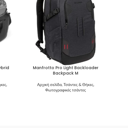
brid
Manfrotto Pro Light Backloader
Backpack M
κες,
Αρχική σελίδα, Τσάντες & Θήκες,
Φωτογραφικές τσάντες