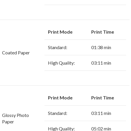
Print Mode
Print Time
Standard:
01:38 min
Coated Paper
High Quality:
03:11 min
Print Mode
Print Time
Standard:
03:11 min
Glossy Photo
Paper
High Quality:
05:02 min