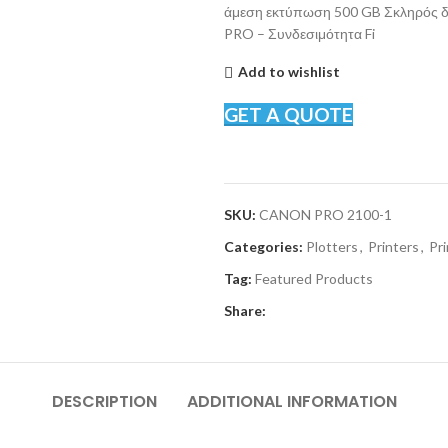
άμεση εκτύπωση 500 GB Σκληρός δ
PRO – Συνδεσιμότητα Fi
Add to wishlist
GET A QUOTE
SKU:
CANON PRO 2100-1
Categories:
Plotters
,
Printers
,
Pri
Tag:
Featured Products
Share:
DESCRIPTION
ADDITIONAL INFORMATION